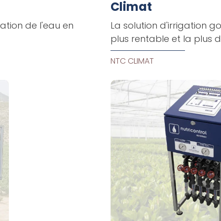
Climat
isation de l'eau en
La solution d'irrigation g
plus rentable et la plus d
NTC CLIMAT