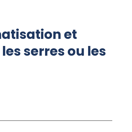
atisation et
les serres ou les