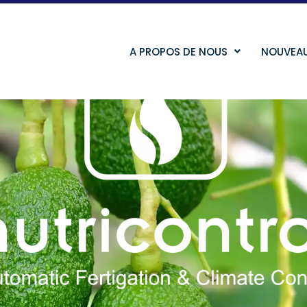
A PROPOS DE NOUS
NOUVEA