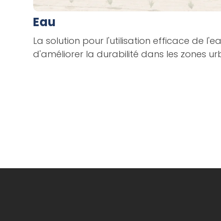
Eau
La solution pour l'utilisation efficace de l'ea
d'améliorer la durabilité dans les zones ur