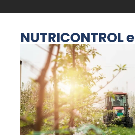
NUTRICONTROL e