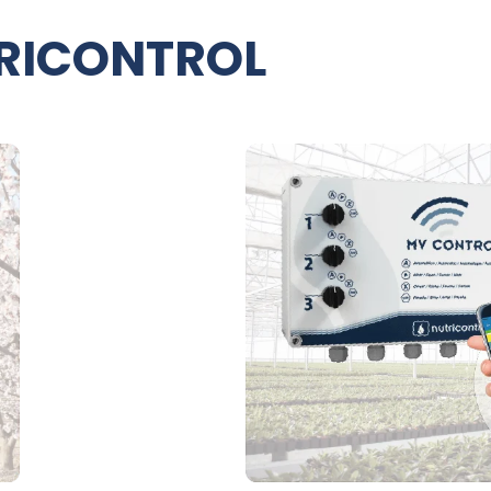
TRICONTROL