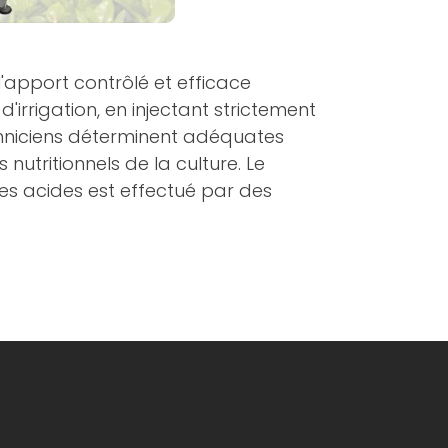
apport contrôlé et efficace
'irrigation, en injectant strictement
chniciens déterminent adéquates
 nutritionnels de la culture. Le
es acides est effectué par des