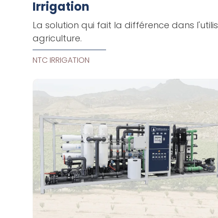
Irrigation
La solution qui fait la différence dans l'util
agriculture.
NTC IRRIGATION