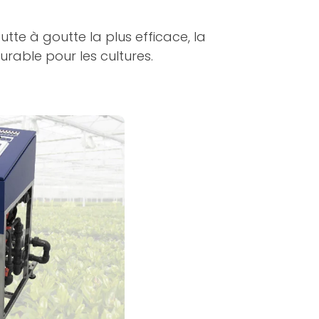
outte à goutte la plus efficace, la
urable pour les cultures.