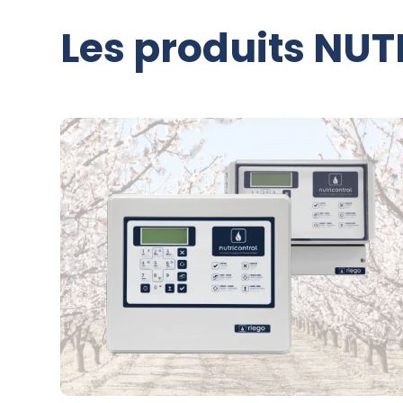
Les produits NU