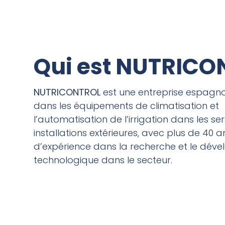
Qui est NUTRICO
NUTRICONTROL
est une entreprise espagno
dans les équipements de climatisation et
l’automatisation de l’irrigation dans les ser
installations extérieures, avec plus de 40 a
d’expérience dans la recherche et le dév
technologique dans le secteur.