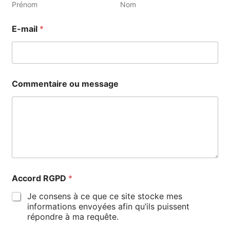
Prénom
Nom
E-mail
*
Commentaire ou message
Accord RGPD
*
Je consens à ce que ce site stocke mes
informations envoyées afin qu’ils puissent
répondre à ma requête.