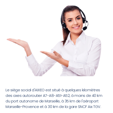
Le siège social d'AIXEO est situé à quelques kilomètres
des axes autoroutier A7-A8-A51-A52, à moins de 40 km
du port autonome de Marseille, à 35 km de l'aéroport
Marseille-Provence et à 30 km de la gare SNCF Aix TGV.