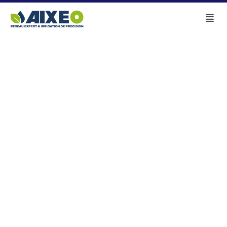
NOUS CONTACTER